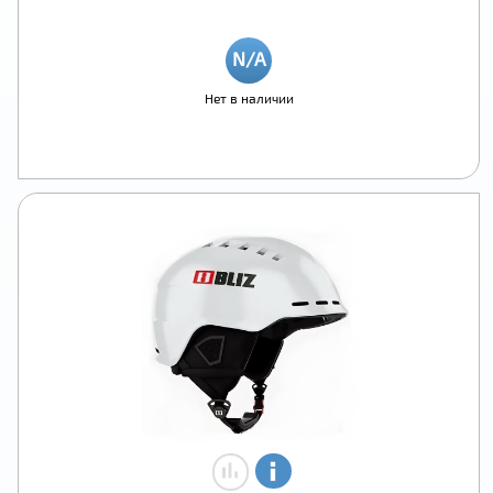
Нет в наличии