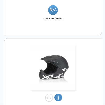
Нет в наличии