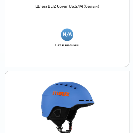
Шлем BLIZ Cover US:S/M (белый)
Нет в наличии