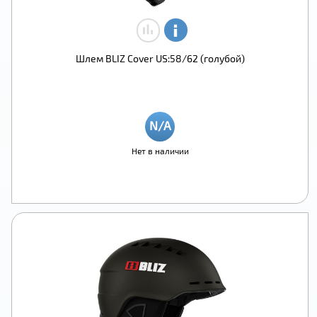
Шлем BLIZ Cover US:58/62 (голубой)
Нет в наличии