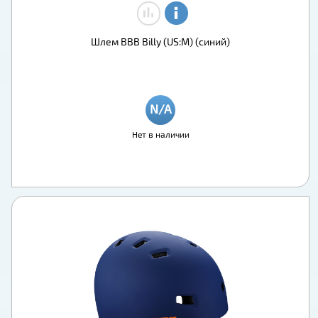
Шлем BBB Billy (US:M) (синий)
Нет в наличии