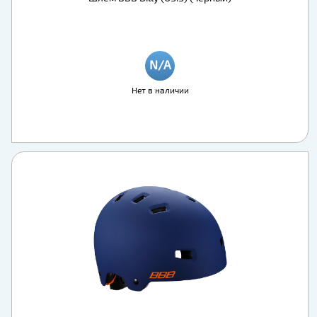
Нет в наличии