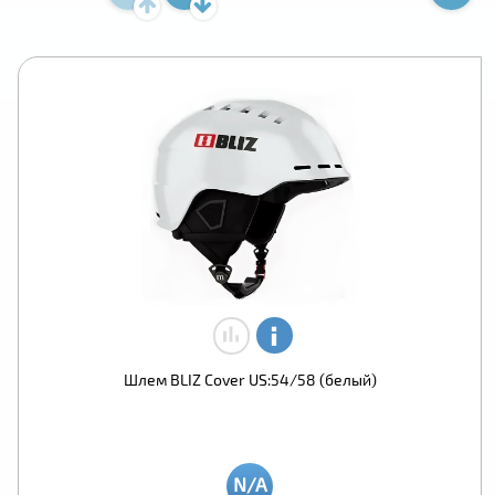
Шлем BLIZ Cover US:54/58 (белый)