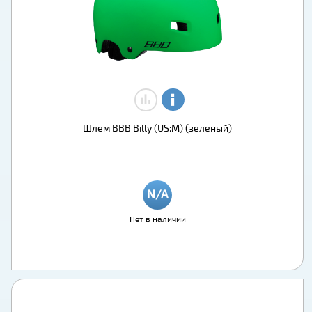
Шлем BBB Billy (US:M) (зеленый)
Нет в наличии