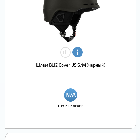
Шлем BLIZ Cover US:S/M (черный)
Нет в наличии