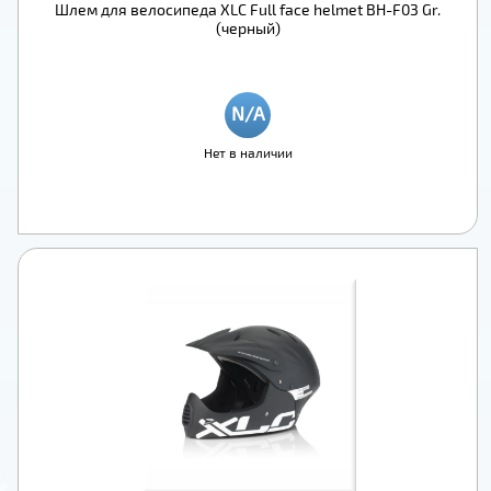
Шлем для велосипеда XLC Full face helmet BH-F03 Gr.
(черный)
Нет в наличии