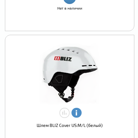
Нет в наличии
Шлем BLIZ Cover US:M/L (белый)