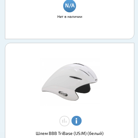
Нет в наличии
Шлем BBB TriBase (US:M) (белый)