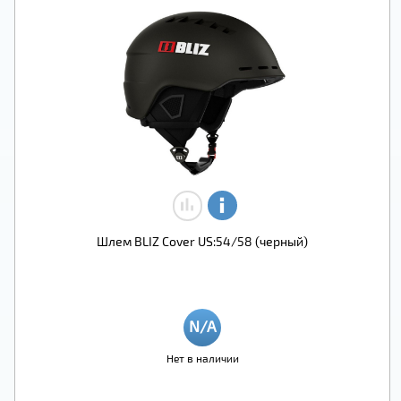
Шлем BLIZ Cover US:54/58 (черный)
Нет в наличии