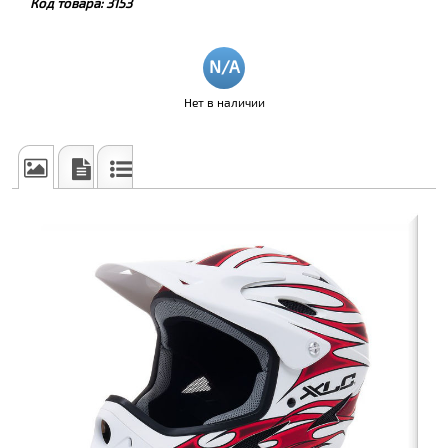
Код товара:
3153
Нет в наличии