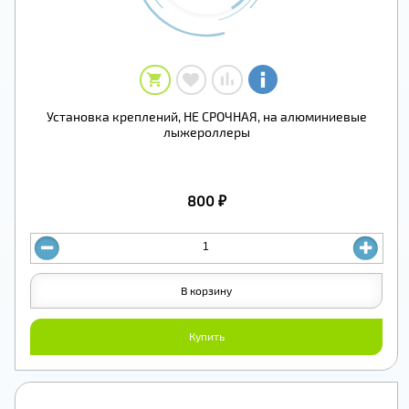
Установка креплений, НЕ СРОЧНАЯ, на алюминиевые
лыжероллеры
800 ₽
В корзину
Купить