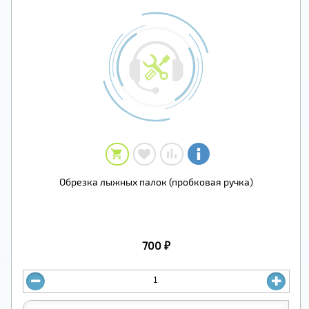
Обрезка лыжных палок (пробковая ручка)
700 ₽