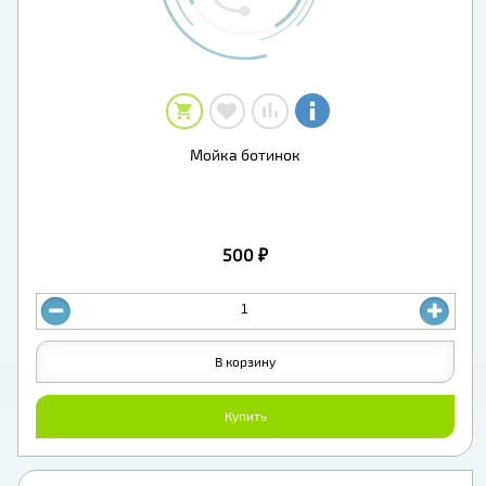
Мойка ботинок
500 ₽
В корзину
Купить