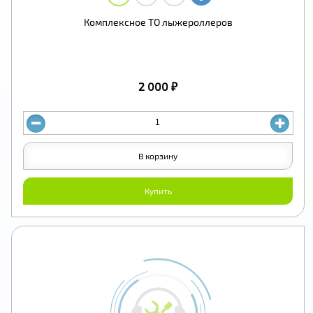
Комплексное ТО лыжероллеров
2 000 ₽
В корзину
Купить