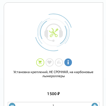
Установка креплений, НЕ СРОЧНАЯ, на карбоновые
лыжероллеры
1 500 ₽