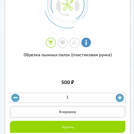
Обрезка лыжных палок (пластиковая ручка)
500 ₽
В корзину
Купить