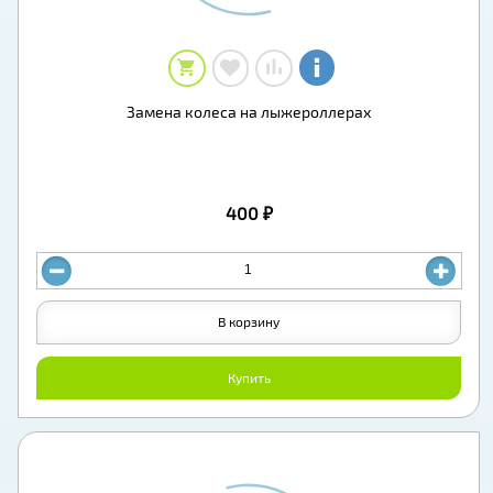
Замена колеса на лыжероллерах
400 ₽
В корзину
Купить