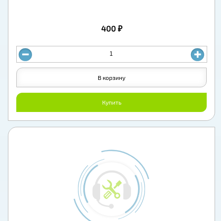
400 ₽
В корзину
Купить