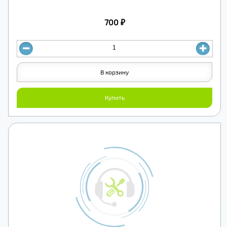
700 ₽
В корзину
Купить