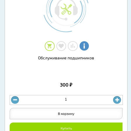
Обслуживание подшипников
300 ₽
В корзину
Купить