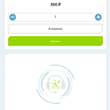
300 ₽
В корзину
Купить