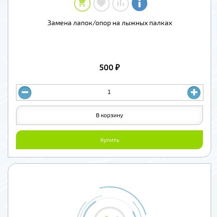
Замена лапок/опор на лыжных палках
500 ₽
В корзину
Купить