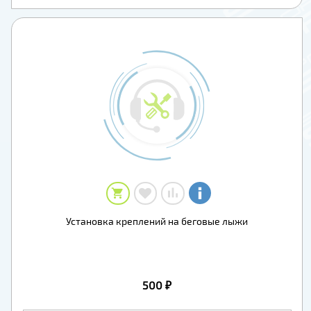
Установка креплений на беговые лыжи
500 ₽