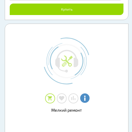
Купить
Мелкий ремонт