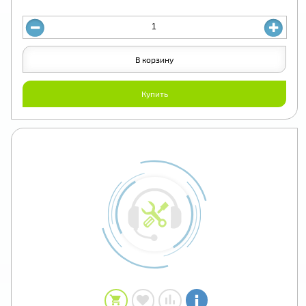
В корзину
Купить