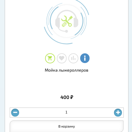
Мойка лыжероллеров
400 ₽
В корзину