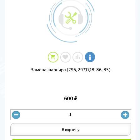
Замена шарнира (296, 297,17,18, 86, 85)
600 ₽
В корзину