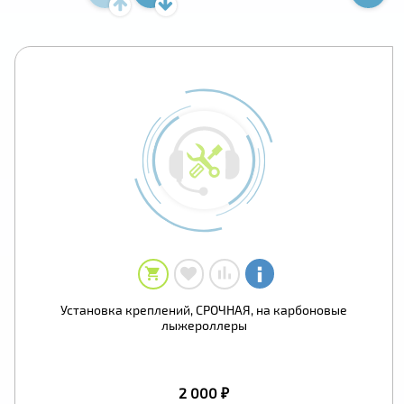
Установка креплений, СРОЧНАЯ, на карбоновые
лыжероллеры
2 000 ₽