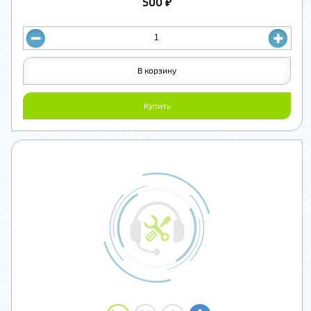
500 ₽
В корзину
Купить