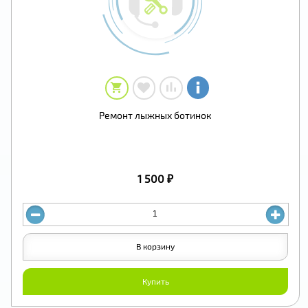
Ремонт лыжных ботинок
1 500 ₽
В корзину
Купить