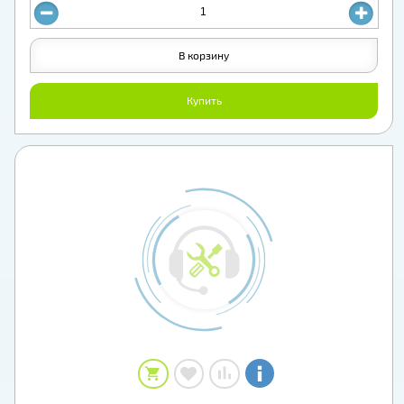
В корзину
Купить