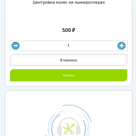
Центровка колес на лыжероллерах
500 ₽
В корзину
Купить