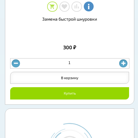
Замена быстрой шнуровки
300 ₽
В корзину
Купить