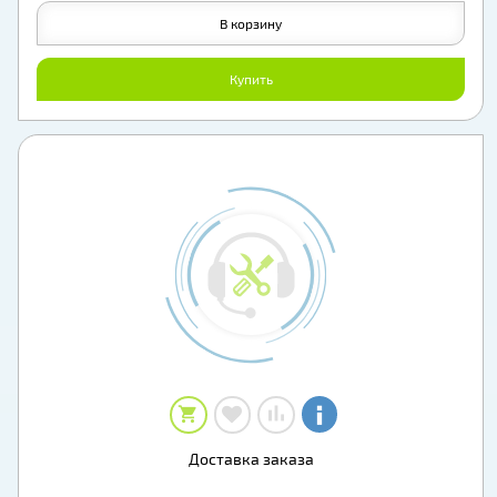
В корзину
Купить
Доставка заказа