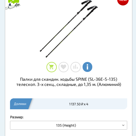
Палки для скандин. ходьбы SPINE (SL-36E-5-135)
телескоп. 3-х секц., складные, до 1,35 м. (Алюминий)
Долями
1 137.50 ₽ x 4
Размер:
135 (Height)