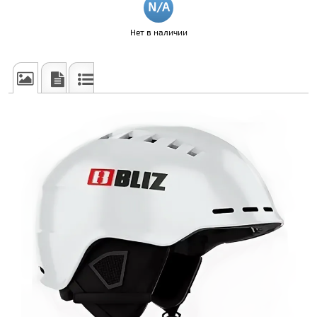
Нет в наличии