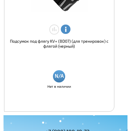
Подсумок под флягу KV+ (8D07) (для тренировок) с
флягой (черный)
Нет в наличии