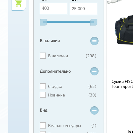
В наличии
В наличии
(298)
Дополнительно
Сумка FISC
Скидка
(65)
Team Sport
Новинка
(30)
Вид
Велоаксессуары
(1)
Нет