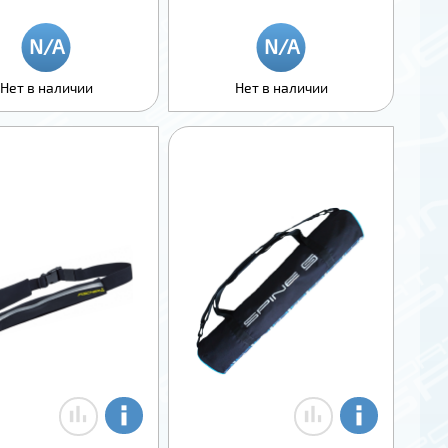
Нет в наличии
Нет в наличии