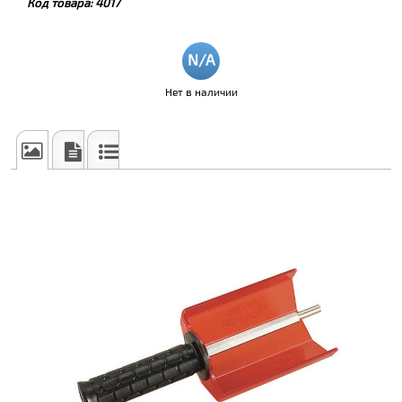
Код товара:
4017
Нет в наличии