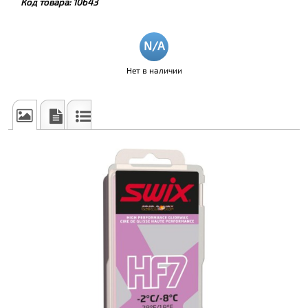
Код товара:
10643
Нет в наличии