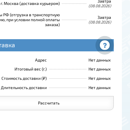
Завтра
г. Москва (доставка курьером)
(08.08.2026)
ы РФ (отгрузка в транспортную
Завтра
ю, при условии полной оплаты
(08.08.2026)
заказа)
тавка
Адрес
Нет данных
Итоговый вес (г.)
Нет данных
Стоимость доставки (₽)
Нет данных
Длительность доставки
Нет данных
Рассчитать