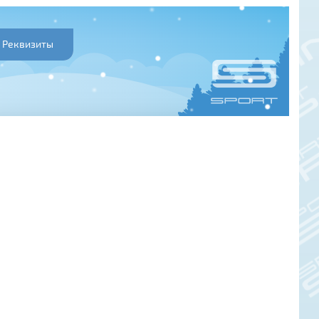
Реквизиты