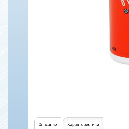
Описание
Характеристики