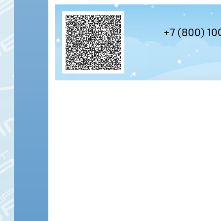
+7 (495) 978-61-54
+7 (800) 10