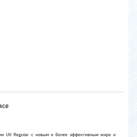
ace
ами UV Regular с новым и более эффективным жиро и