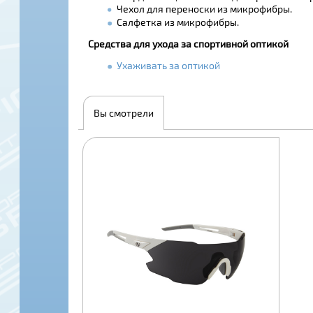
Чехол для переноски из микрофибры.
Салфетка из микрофибры.
Средства для ухода за спортивной оптикой
Ухаживать за оптикой
Вы смотрели