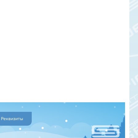
Реквизиты