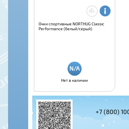
Очки спортивные NORTHUG Classic
Performance (белый/серый)
Нет в наличии
+7 (495) 978-61-54
+7 (800) 10