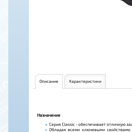
Описание
Характеристики
Назначение
Серия Classic - обеспечивает отличную з
Обладая всеми ключевыми свойствами с