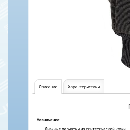
Описание
Характеристики
Назначение
Лыжные перчатки из синтетической кожи