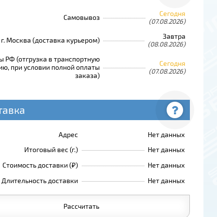
Сегодня
Самовывоз
(07.08.2026)
Завтра
г. Москва (доставка курьером)
(08.08.2026)
ы РФ (отгрузка в транспортную
Сегодня
ю, при условии полной оплаты
(07.08.2026)
заказа)
тавка
Адрес
Нет данных
Итоговый вес (г.)
Нет данных
Стоимость доставки (₽)
Нет данных
Длительность доставки
Нет данных
Рассчитать