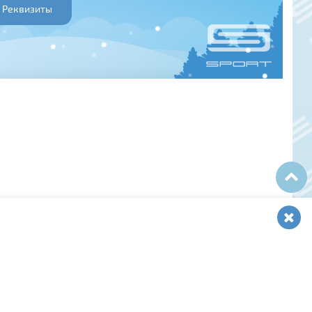
Реквизиты