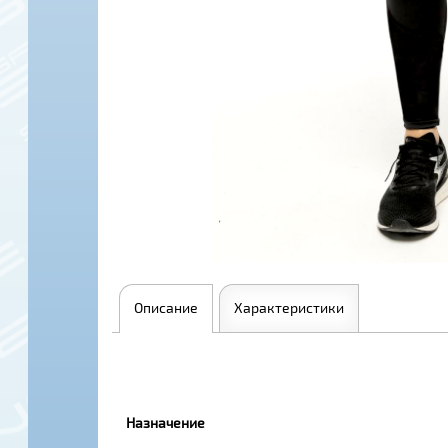
Описание
Характеристики
Назначение