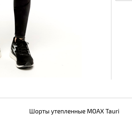
Шорты утепленные MOAX Tauri