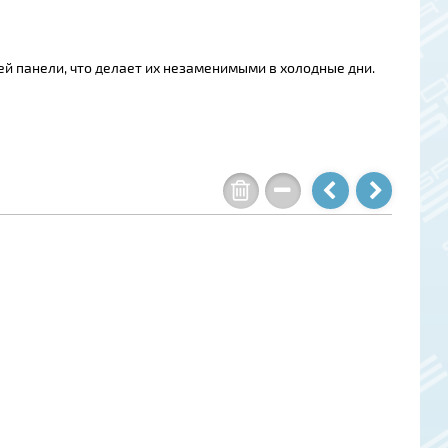
ей панели, что делает их незаменимыми в холодные дни.