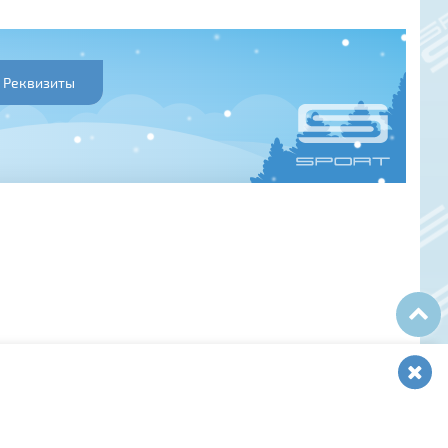
Реквизиты