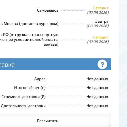
Сегодня
Самовывоз
(07.08.2026)
Завтра
г. Москва (доставка курьером)
(08.08.2026)
ы РФ (отгрузка в транспортную
Сегодня
ю, при условии полной оплаты
(07.08.2026)
заказа)
тавка
Адрес
Нет данных
Итоговый вес (г.)
Нет данных
Стоимость доставки (₽)
Нет данных
Длительность доставки
Нет данных
Рассчитать