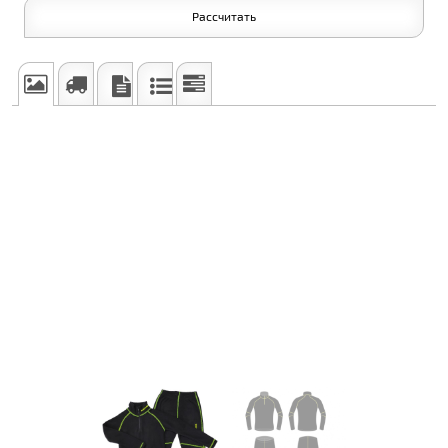
Рассчитать