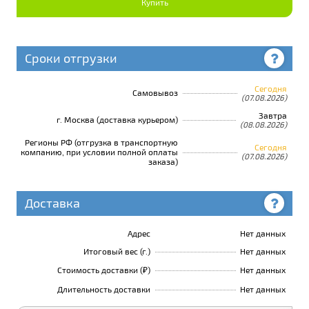
Купить
Сроки отгрузки
Сегодня
Самовывоз
(07.08.2026)
Завтра
г. Москва (доставка курьером)
(08.08.2026)
Регионы РФ (отгрузка в транспортную
Сегодня
компанию, при условии полной оплаты
(07.08.2026)
заказа)
Доставка
Адрес
Нет данных
Итоговый вес (г.)
Нет данных
Стоимость доставки (₽)
Нет данных
Длительность доставки
Нет данных