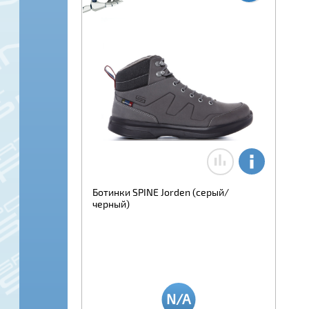
Ботинки SPINE Jorden (серый/
черный)