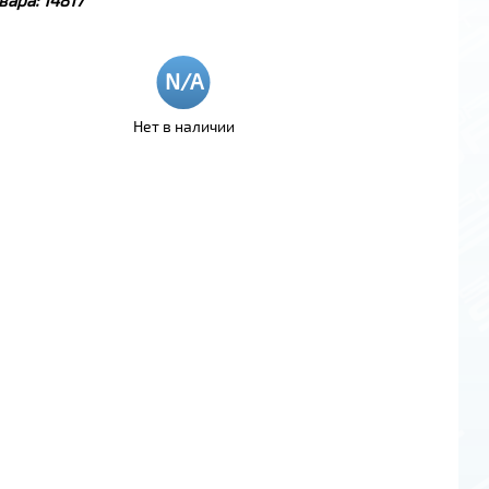
Нет в наличии