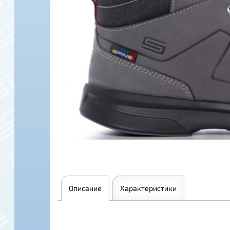
Описание
Характеристики