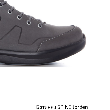
Ботинки SPINE Jorden