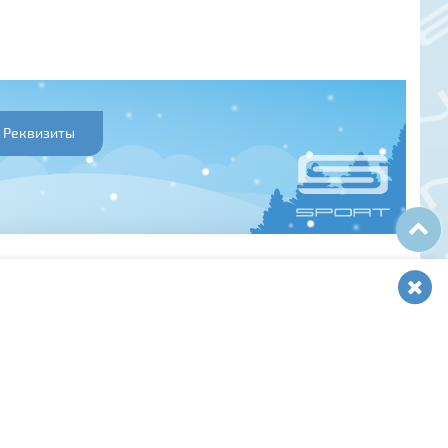
Реквизиты