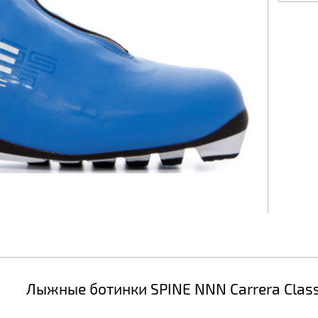
Лыжные ботинки SPINE NNN Carrera Class