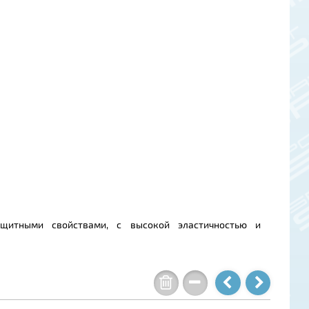
щитными свойствами, с высокой эластичностью и