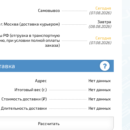
Сегодня
Самовывоз
(07.08.2026)
Завтра
г. Москва (доставка курьером)
(08.08.2026)
ы РФ (отгрузка в транспортную
Сегодня
ю, при условии полной оплаты
(07.08.2026)
заказа)
тавка
Адрес
Нет данных
Итоговый вес (г.)
Нет данных
Стоимость доставки (₽)
Нет данных
Длительность доставки
Нет данных
Рассчитать