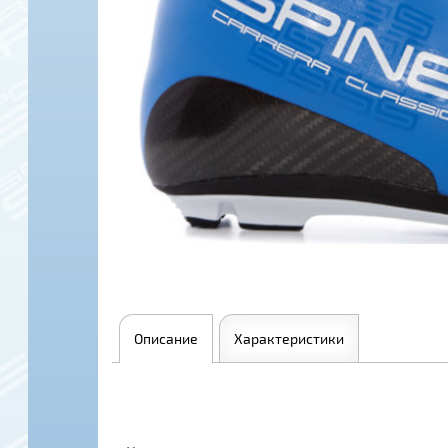
Описание
Характеристики