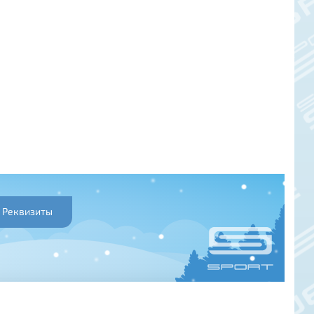
Реквизиты