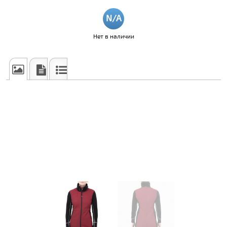
Нет в наличии