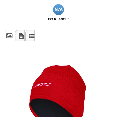
Нет в наличии