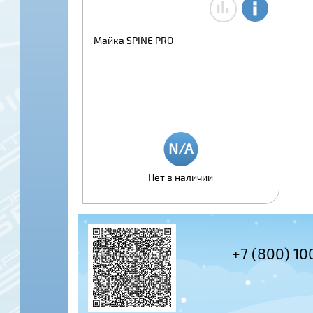
Майка SPINE PRO
Нет в наличии
+7 (495) 978-61-54
+7 (800) 10