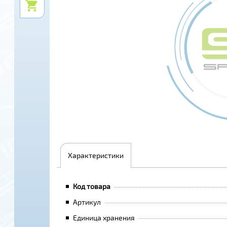
Характеристики
Код товара
Артикул
Единица хранения