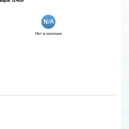
Нет в наличии