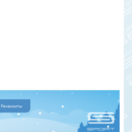
Реквизиты