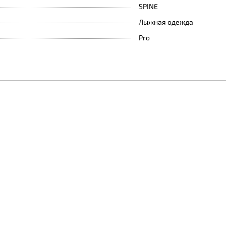
SPINE
Лыжная одежда
Pro