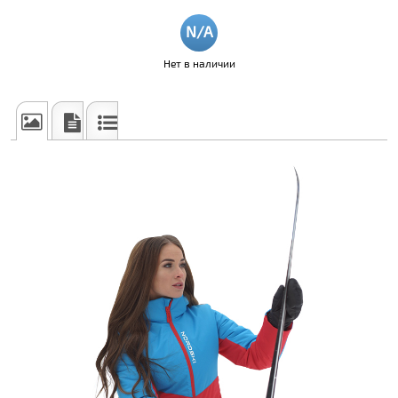
Нет в наличии