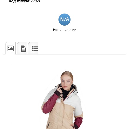
Код товара:
19371
Нет в наличии