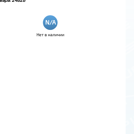
Нет в наличии