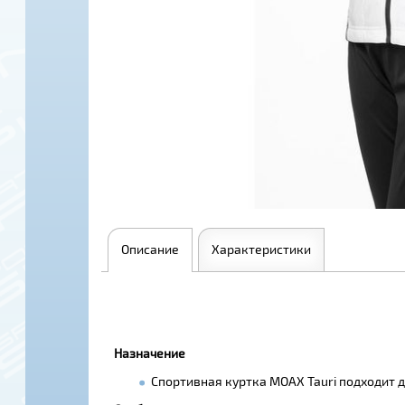
Описание
Характеристики
Назначение
Спортивная куртка MOAX Tauri подходит д