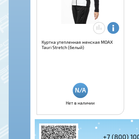
Куртка утепленная женская MOAX
Tauri Stretch (белый)
Нет в наличии
+7 (495) 97