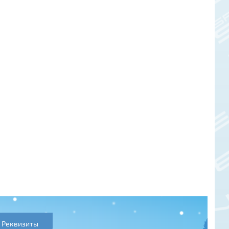
Реквизиты