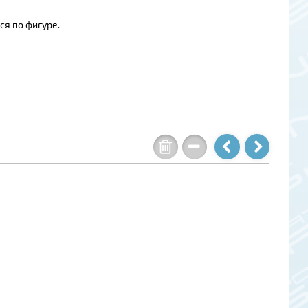
я по фигуре.