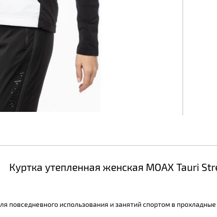
Куртка утепленная женская MOAX Tauri Str
ля повседневного использования и занятий спортом в прохладные 