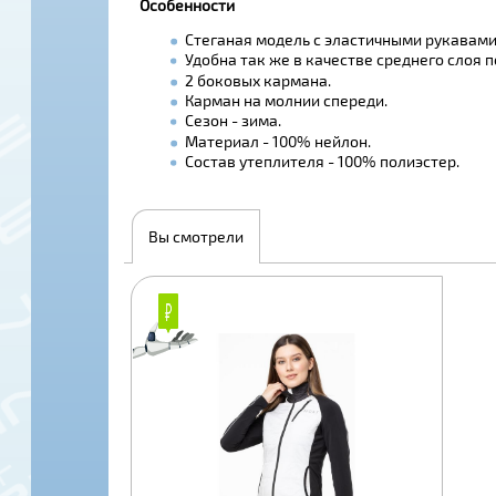
Особенности
Стеганая модель с эластичными рукавами
Удобна так же в качестве среднего слоя п
2 боковых кармана.
Карман на молнии спереди.
Сезон - зима.
Материал - 100% нейлон.
Состав утеплителя - 100% полиэстер.
Вы смотрели
₽
₽