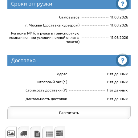
Сроки отгрузки
Самовывоз
11.08.2026
г. Москва (доставка курьером)
11.08.2026
Регионы РФ (отгрузка в транспортную
компанию, при условии полной оплаты
11.08.2026
заказа)
Доставка
Адрес
Нет данных
Итоговый вес (г.)
Нет данных
Стоимость доставки (₽)
Нет данных
Длительность доставки
Нет данных
Рассчитать