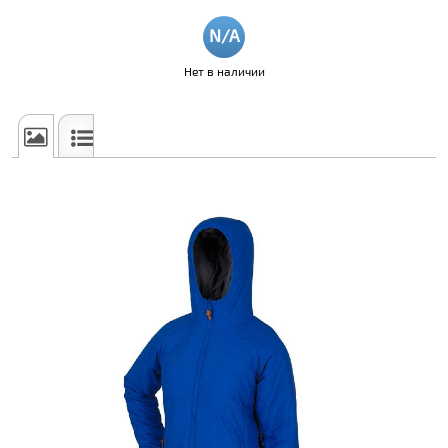
Нет в наличии