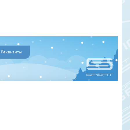
Реквизиты