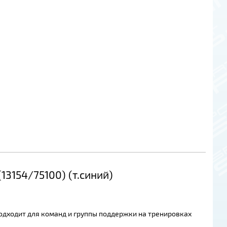
13154/75100) (т.синий)
подходит для команд и группы поддержки на тренировках