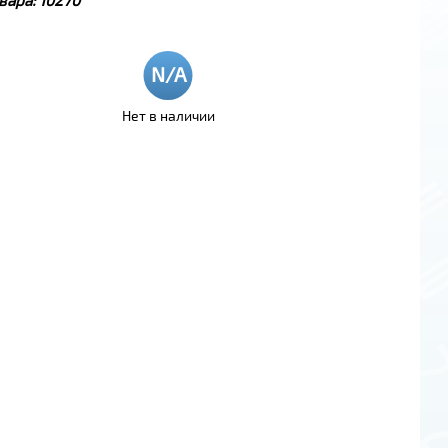
Нет в наличии