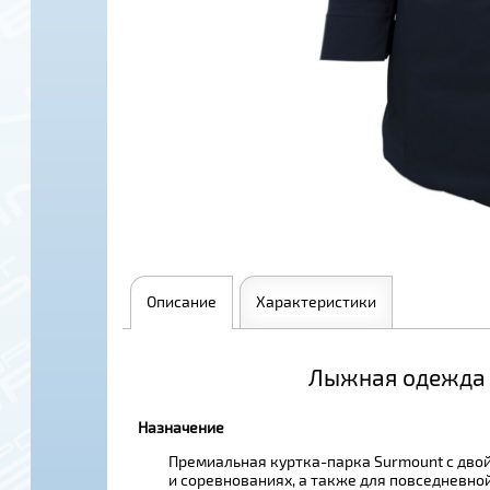
Описание
Характеристики
Лыжная одежда S
Назначение
Премиальная куртка-парка Surmount с двой
и соревнованиях, а также для повседневной