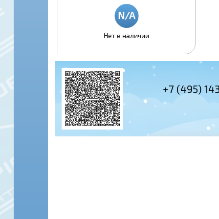
Нет в наличии
+7 (495) 14