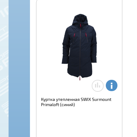
Куртка утепленная SWIX Surmount
Primaloft (синий)