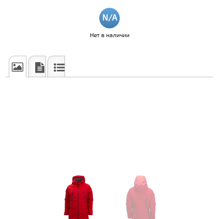
Нет в наличии