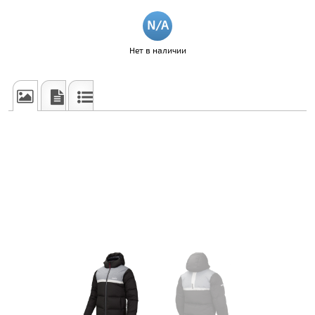
Нет в наличии