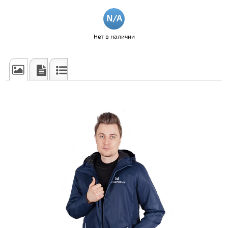
Нет в наличии