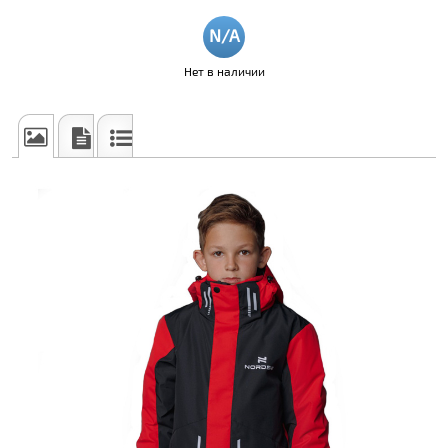
Нет в наличии