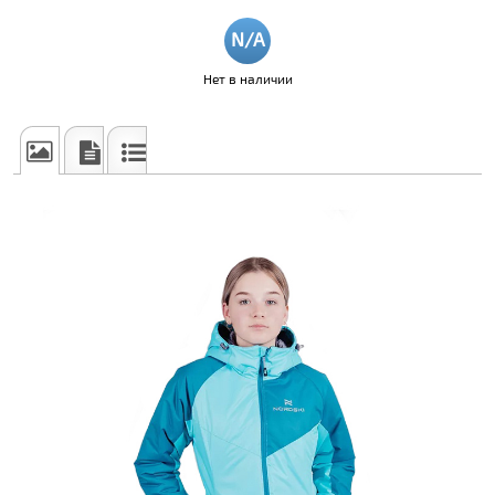
Нет в наличии