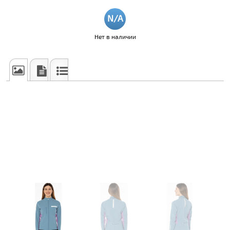
Нет в наличии