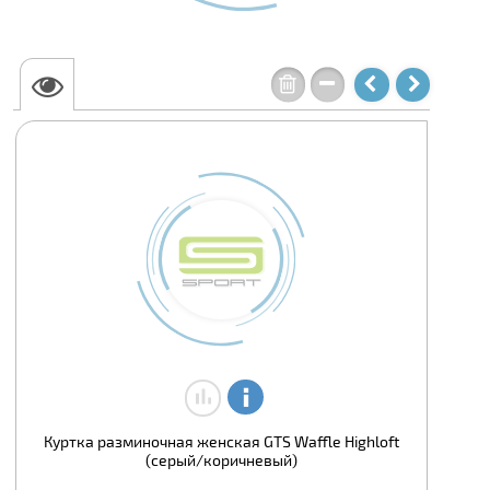
Куртка разминочная женская GTS Waffle Highloft
(серый/коричневый)