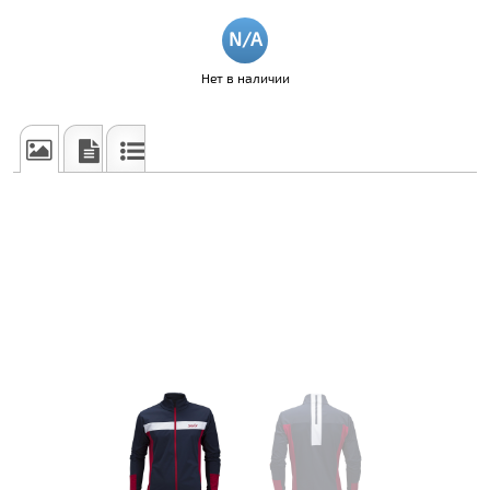
Нет в наличии