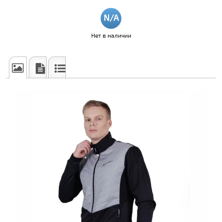
Нет в наличии