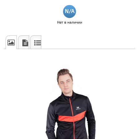
Нет в наличии