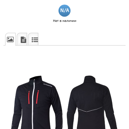
Нет в наличии