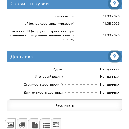
Сроки отгрузки
Самовывоз
11.08.2026
г. Москва (доставка курьером)
11.08.2026
Регионы РФ (отгрузка в транспортную
компанию, при условии полной оплаты
11.08.2026
заказа)
Доставка
Адрес
Нет данных
Итоговый вес (г.)
Нет данных
Стоимость доставки (₽)
Нет данных
Длительность доставки
Нет данных
Рассчитать