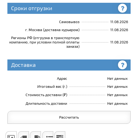
Сроки отгрузки
Самовывоз
11.08.2026
г. Москва (доставка курьером)
11.08.2026
Регионы РФ (отгрузка в транспортную
компанию, при условии полной оплаты
11.08.2026
заказа)
Доставка
Адрес
Нет данных
Итоговый вес (г.)
Нет данных
Стоимость доставки (₽)
Нет данных
Длительность доставки
Нет данных
Рассчитать