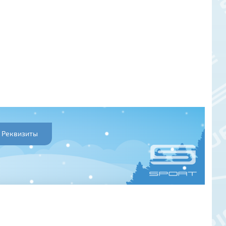
Реквизиты