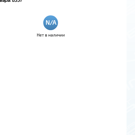
Нет в наличии