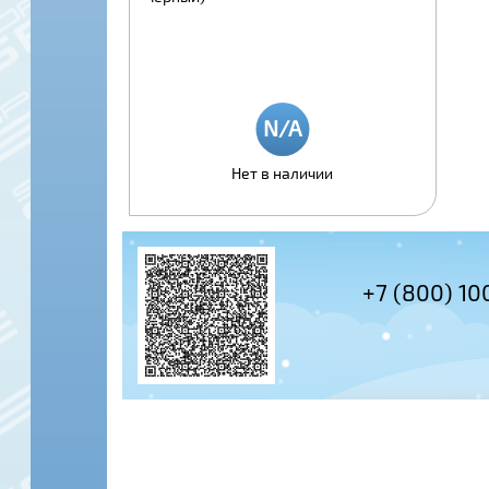
Нет в наличии
+7 (495) 978-61-54
+7 (800) 10