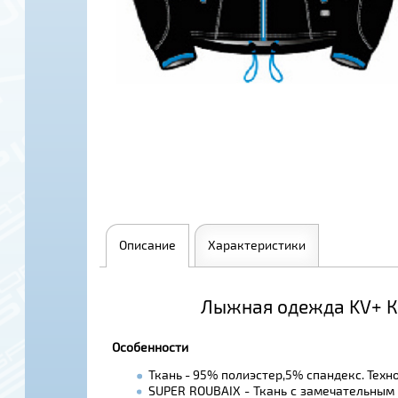
Описание
Характеристики
Лыжная одежда KV+ Кур
Особенности
Ткань - 95% полиэстер,5% спандекс. Техн
SUPER ROUBAIX - Ткань с замечательным 