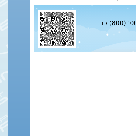
+7 (495) 978-61-54
+7 (800) 10