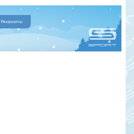
Реквизиты