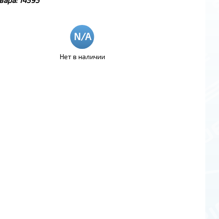
Нет в наличии