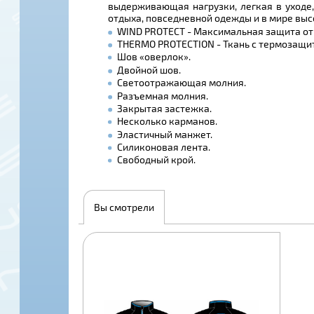
выдерживающая нагрузки, легкая в уходе
отдыха, повседневной одежды и в мире выс
WIND PROTECT - Максимальная защита от 
THERMO PROTECTION - Ткань с термозащи
Шов «оверлок».
Двойной шов.
Светоотражающая молния.
Разъемная молния.
Закрытая застежка.
Несколько карманов.
Эластичный манжет.
Силиконовая лента.
Свободный крой.
Вы смотрели