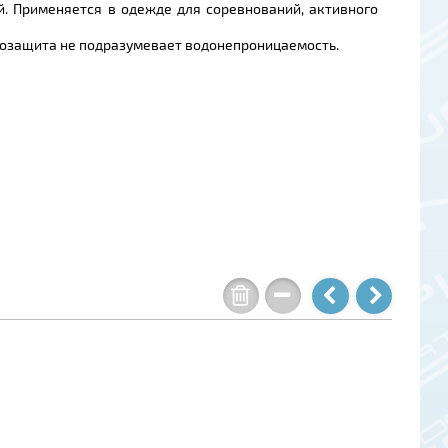
. Применяется в одежде для соревнований, активного
одозащита не подразумевает водонепроницаемость.