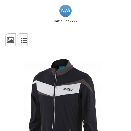
Нет в наличии