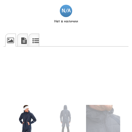
Нет в наличии