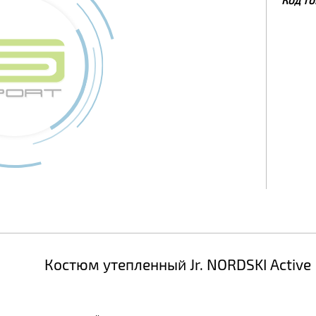
Костюм утепленный Jr. NORDSKI Active