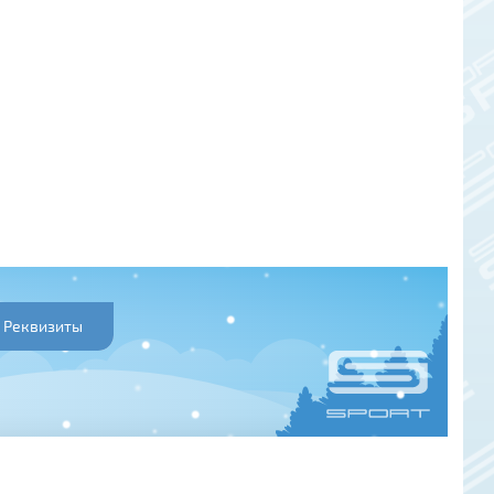
Реквизиты