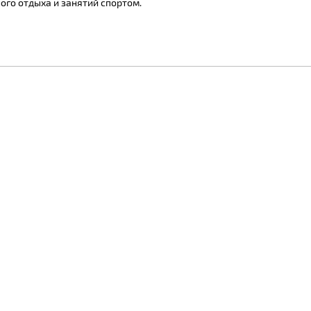
го отдыха и занятий спортом.