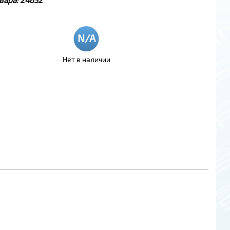
Нет в наличии