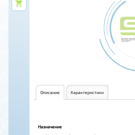
Описание
Характеристики
Назначение