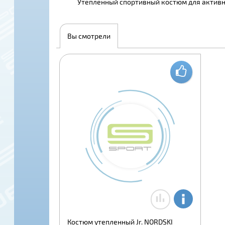
Утепленный спортивный костюм для активно
Вы смотрели
Костюм утепленный Jr. NORDSKI