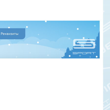
Реквизиты