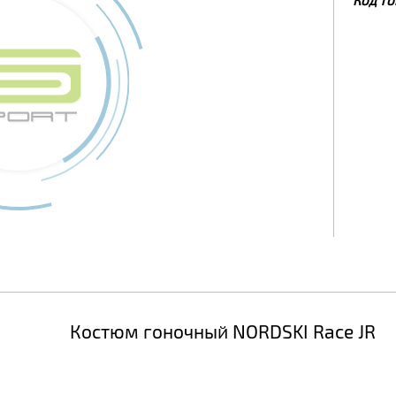
Костюм гоночный NORDSKI Race JR