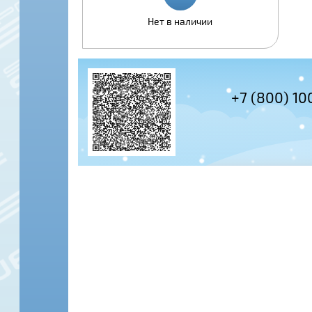
Нет в наличии
+7 (800) 10