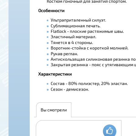
Костюм гоночный для занятий спортом.
Особенности
Ультраприталенный силуэт.
Сублимационная печать.
Flatlock - плоские растяжимые швы.
Эластичный материал.
Тянется в 4 стороны.
Воротник-стойка с короткой молнией.
Рукав реглан.
Антискользящая силиконовая резинка по 
Закрытая резинка - пояс с утягивающим 
Характеристики
Состав - 80% полиэстер, 20% эластан.
Сезон - демисезон.
Вы смотрели