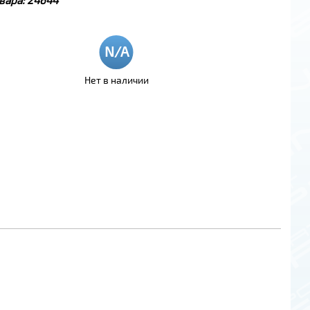
Нет в наличии