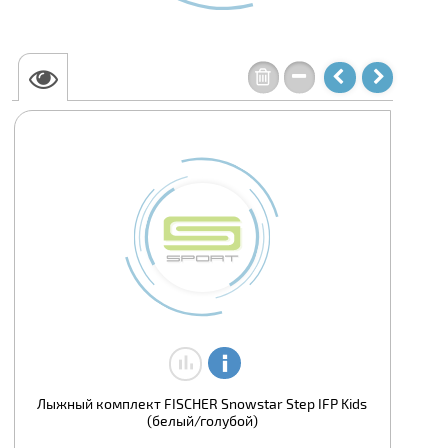
Лыжный комплект FISCHER Snowstar Step IFP Kids
(белый/голубой)