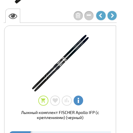
Лыжный комплект FISCHER Apollo IFP (с
креплениями) (черный)