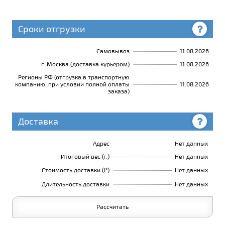
Сроки отгрузки
Самовывоз
11.08.2026
г. Москва (доставка курьером)
11.08.2026
Регионы РФ (отгрузка в транспортную
компанию, при условии полной оплаты
11.08.2026
заказа)
Доставка
Адрес
Нет данных
Итоговый вес (г.)
Нет данных
Стоимость доставки (₽)
Нет данных
Длительность доставки
Нет данных
Рассчитать