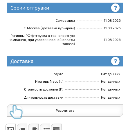
Сроки отгрузки
Самовывоз
11.08.2026
г. Москва (доставка курьером)
11.08.2026
Регионы РФ (отгрузка в транспортную
компанию, при условии полной оплаты
11.08.2026
заказа)
Доставка
Адрес
Нет данных
Итоговый вес (г.)
Нет данных
Стоимость доставки (₽)
Нет данных
Длительность доставки
Нет данных
Рассчитать