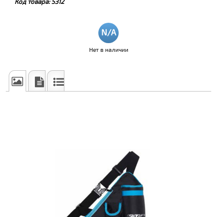
Код товара:
5312
Нет в наличии