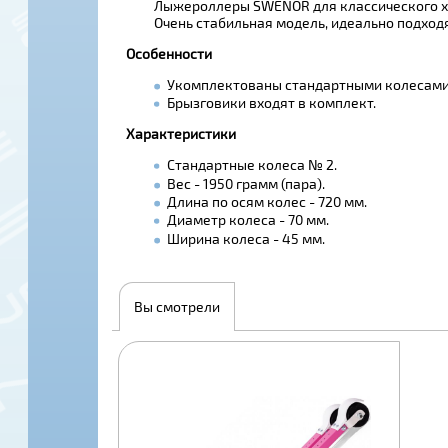
Лыжероллеры SWENOR для классического х
Очень стабильная модель, идеально подход
Особенности
Укомплектованы стандартными колесами 
Брызговики входят в комплект.
Характеристики
Стандартные колеса № 2.
Вес - 1950 грамм (пара).
Длина по осям колес - 720 мм.
Диаметр колеса - 70 мм.
Ширина колеса - 45 мм.
Вы смотрели