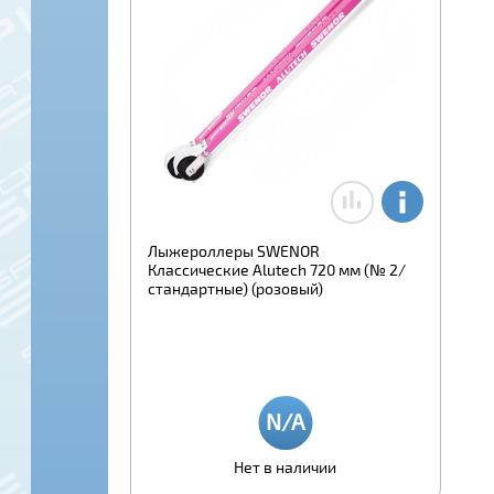
Лыжероллеры SWENOR
Классические Alutech 720 мм (№ 2/
стандартные) (розовый)
Нет в наличии