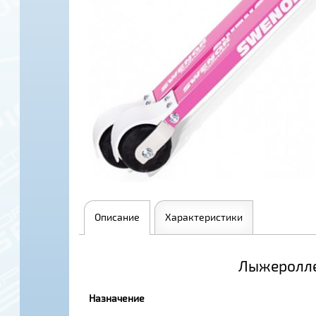
Описание
Характеристики
Лыжеролле
Назначение