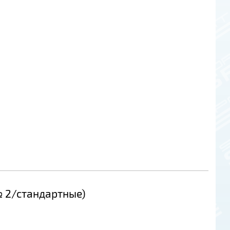
 2/стандартные)