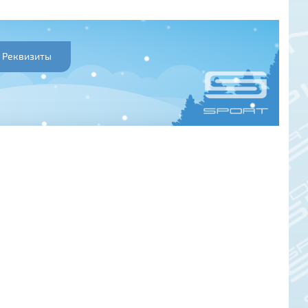
Реквизиты