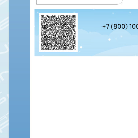
+7 (495) 978-61-54
+7 (800) 10