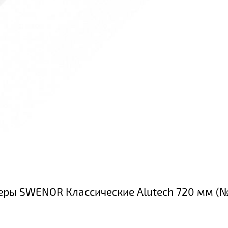
ры SWENOR Классические Alutech 720 мм (№