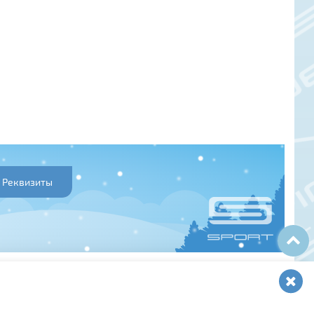
Реквизиты