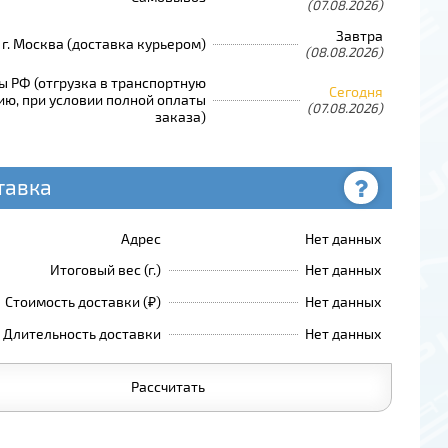
(07.08.2026)
Завтра
г. Москва (доставка курьером)
(08.08.2026)
ы РФ (отгрузка в транспортную
Сегодня
ю, при условии полной оплаты
(07.08.2026)
заказа)
тавка
Адрес
Нет данных
Итоговый вес (г.)
Нет данных
Стоимость доставки (₽)
Нет данных
Длительность доставки
Нет данных
Рассчитать