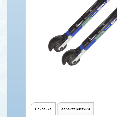
Описание
Характеристики